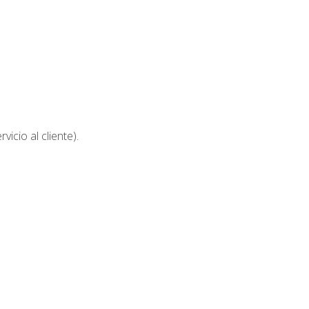
icio al cliente).