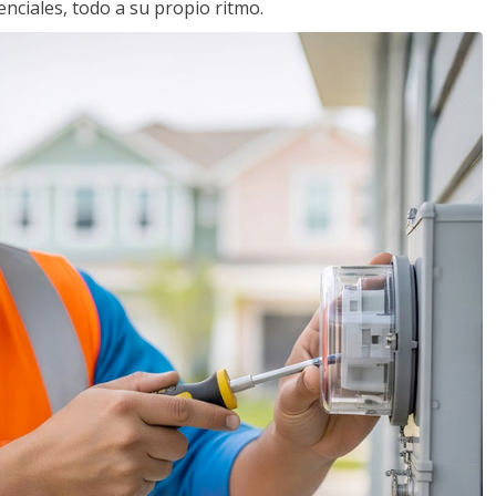
nciales, todo a su propio ritmo.