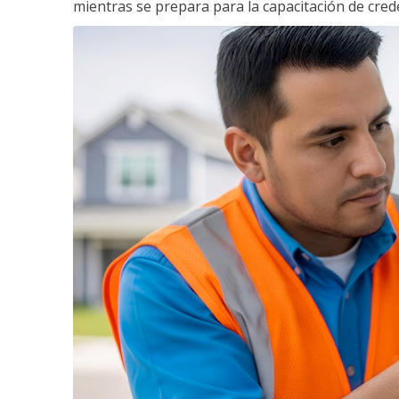
mientras se prepara para la capacitación de crede