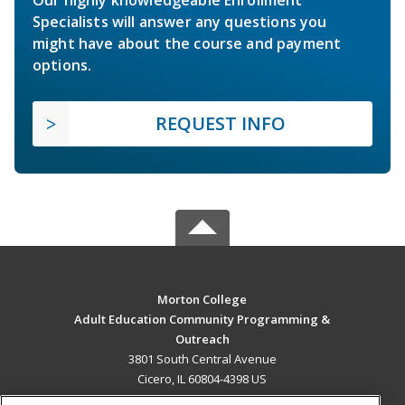
Our highly knowledgeable Enrollment
Specialists will answer any questions you
might have about the course and payment
options.
REQUEST INFO
Morton College
Adult Education Community Programming &
Outreach
3801 South Central Avenue
Cicero, IL 60804-4398 US