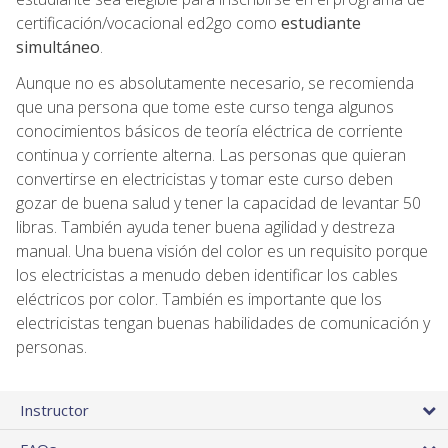
certificación/vocacional ed2go como
estudiante
simultáneo
.
Aunque no es absolutamente necesario, se recomienda
que una persona que tome este curso tenga algunos
conocimientos básicos de teoría eléctrica de corriente
continua y corriente alterna. Las personas que quieran
convertirse en electricistas y tomar este curso deben
gozar de buena salud y tener la capacidad de levantar 50
libras. También ayuda tener buena agilidad y destreza
manual. Una buena visión del color es un requisito porque
los electricistas a menudo deben identificar los cables
eléctricos por color. También es importante que los
electricistas tengan buenas habilidades de comunicación y
personas.
Instructor