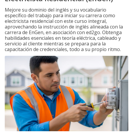
Mejore su dominio del inglés y su vocabulario
específico del trabajo para iniciar su carrera como
electricista residencial con este curso integral,
aprovechando la instrucción de inglés alineada con la
carrera de EnGen, en asociación con ed2go. Obtenga
habilidades esenciales en teoría eléctrica, cableado y
servicio al cliente mientras se prepara para la
capacitación de credenciales, todo a su propio ritmo.