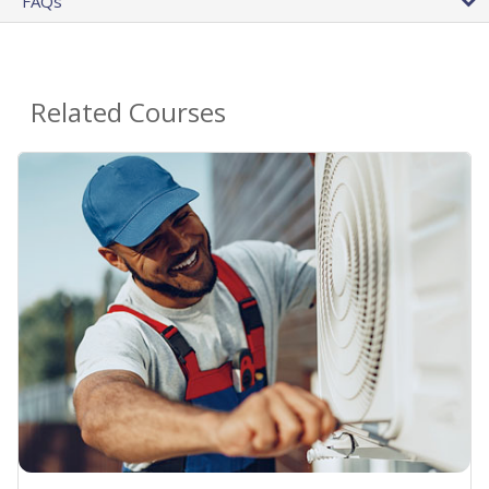
FAQs
Related Courses