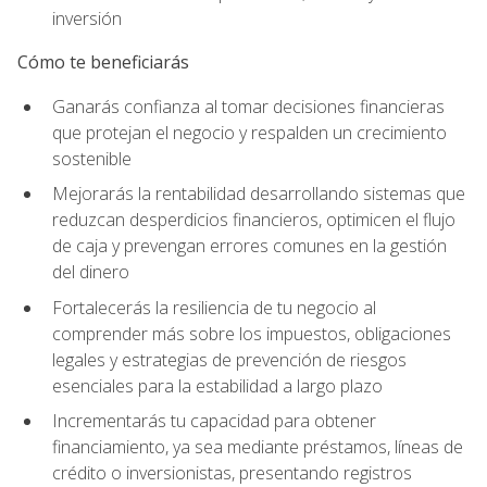
inversión
Cómo te beneficiarás
Ganarás confianza al tomar decisiones financieras
que protejan el negocio y respalden un crecimiento
sostenible
Mejorarás la rentabilidad desarrollando sistemas que
reduzcan desperdicios financieros, optimicen el flujo
de caja y prevengan errores comunes en la gestión
del dinero
Fortalecerás la resiliencia de tu negocio al
comprender más sobre los impuestos, obligaciones
legales y estrategias de prevención de riesgos
esenciales para la estabilidad a largo plazo
Incrementarás tu capacidad para obtener
financiamiento, ya sea mediante préstamos, líneas de
crédito o inversionistas, presentando registros