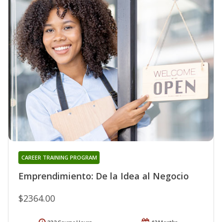
CAREER TRAINING PROGRAM
Emprendimiento: De la Idea al Negocio
$2364.00