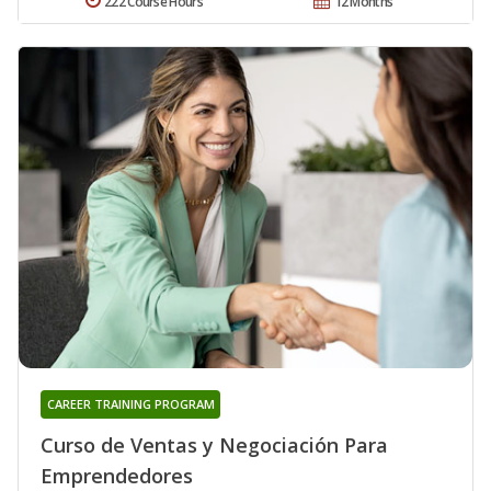
222 Course Hours
12 Months
CAREER TRAINING PROGRAM
Curso de Ventas y Negociación Para
Emprendedores