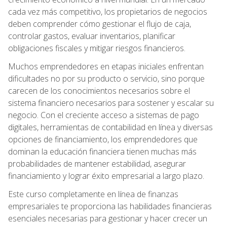
cada vez más competitivo, los propietarios de negocios
deben comprender cómo gestionar el flujo de caja,
controlar gastos, evaluar inventarios, planificar
obligaciones fiscales y mitigar riesgos financieros.
Muchos emprendedores en etapas iniciales enfrentan
dificultades no por su producto o servicio, sino porque
carecen de los conocimientos necesarios sobre el
sistema financiero necesarios para sostener y escalar su
negocio. Con el creciente acceso a sistemas de pago
digitales, herramientas de contabilidad en línea y diversas
opciones de financiamiento, los emprendedores que
dominan la educación financiera tienen muchas más
probabilidades de mantener estabilidad, asegurar
financiamiento y lograr éxito empresarial a largo plazo.
Este curso completamente en línea de finanzas
empresariales te proporciona las habilidades financieras
esenciales necesarias para gestionar y hacer crecer un