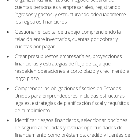
cuentas personales y empresariales, registrando
ingresos y gastos, y estructurando adecuadamente
los registros financieros
Gestionar el capital de trabajo comprendiendo la
relación entre inventarios, cuentas por cobrar y
cuentas por pagar
Crear presupuestos empresariales, proyecciones
financieras y estrategias de flujo de caja que
respalden operaciones a corto plazo y crecimiento a
largo plazo
Comprender las obligaciones fiscales en Estados
Unidos para emprendedores, incluidas estructuras
legales, estrategias de planificación fiscal y requisitos
de cumplimiento
Identificar riesgos financieros, seleccionar opciones
de seguro adecuadas y evaluar oportunidades de
financiamiento como préstamos, crédito y fuentes de