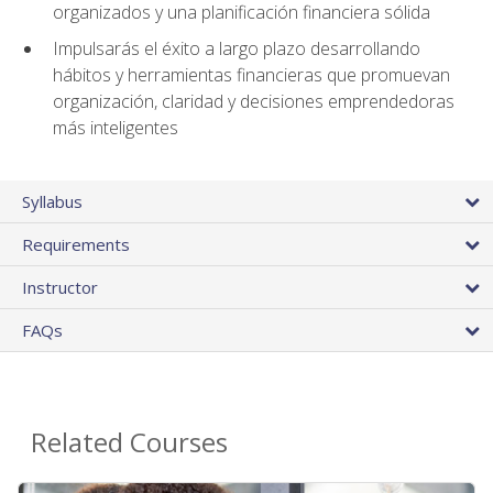
organizados y una planificación financiera sólida
Impulsarás el éxito a largo plazo desarrollando
hábitos y herramientas financieras que promuevan
organización, claridad y decisiones emprendedoras
más inteligentes
Syllabus
Requirements
Instructor
FAQs
Related Courses