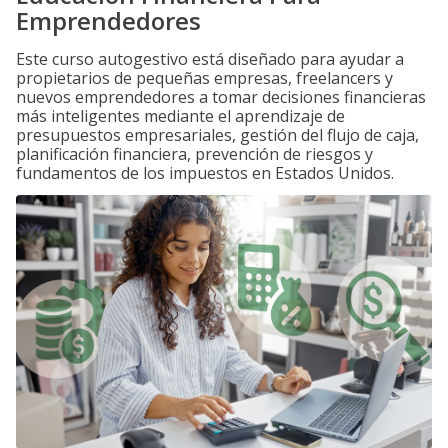
Emprendedores
Este curso autogestivo está diseñado para ayudar a
propietarios de pequeñas empresas, freelancers y
nuevos emprendedores a tomar decisiones financieras
más inteligentes mediante el aprendizaje de
presupuestos empresariales, gestión del flujo de caja,
planificación financiera, prevención de riesgos y
fundamentos de los impuestos en Estados Unidos.