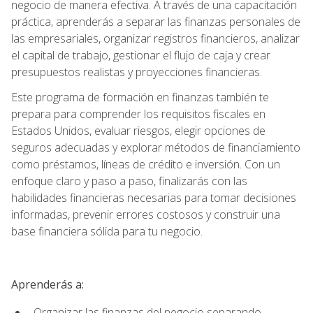
negocio de manera efectiva. A través de una capacitación
práctica, aprenderás a separar las finanzas personales de
las empresariales, organizar registros financieros, analizar
el capital de trabajo, gestionar el flujo de caja y crear
presupuestos realistas y proyecciones financieras.
Este programa de formación en finanzas también te
prepara para comprender los requisitos fiscales en
Estados Unidos, evaluar riesgos, elegir opciones de
seguros adecuadas y explorar métodos de financiamiento
como préstamos, líneas de crédito e inversión. Con un
enfoque claro y paso a paso, finalizarás con las
habilidades financieras necesarias para tomar decisiones
informadas, prevenir errores costosos y construir una
base financiera sólida para tu negocio.
Aprenderás a:
Organizar las finanzas del negocio separando