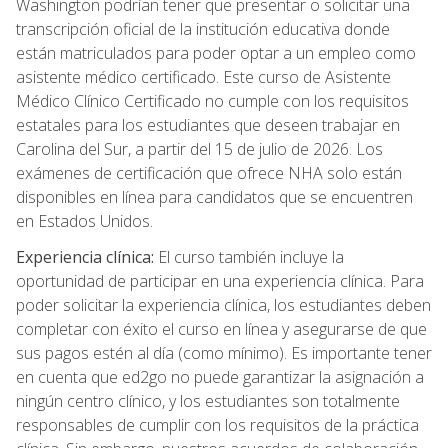
Washington podrían tener que presentar o solicitar una
transcripción oficial de la institución educativa donde
están matriculados para poder optar a un empleo como
asistente médico certificado. Este curso de Asistente
Médico Clínico Certificado no cumple con los requisitos
estatales para los estudiantes que deseen trabajar en
Carolina del Sur, a partir del 15 de julio de 2026. Los
exámenes de certificación que ofrece NHA solo están
disponibles en línea para candidatos que se encuentren
en Estados Unidos.
Experiencia clínica:
El curso también incluye la
oportunidad de participar en una experiencia clínica. Para
poder solicitar la experiencia clínica, los estudiantes deben
completar con éxito el curso en línea y asegurarse de que
sus pagos estén al día (como mínimo). Es importante tener
en cuenta que ed2go no puede garantizar la asignación a
ningún centro clínico, y los estudiantes son totalmente
responsables de cumplir con los requisitos de la práctica