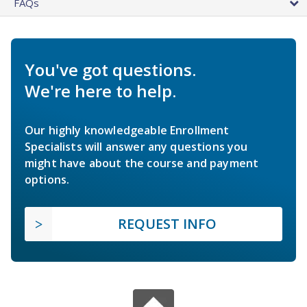
FAQs
You've got questions.
We're here to help.
Our highly knowledgeable Enrollment
Specialists will answer any questions you
might have about the course and payment
options.
REQUEST INFO