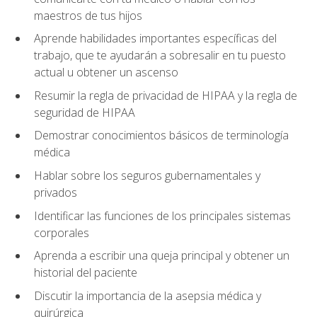
maestros de tus hijos
Aprende habilidades importantes específicas del
trabajo, que te ayudarán a sobresalir en tu puesto
actual u obtener un ascenso
Resumir la regla de privacidad de HIPAA y la regla de
seguridad de HIPAA
Demostrar conocimientos básicos de terminología
médica
Hablar sobre los seguros gubernamentales y
privados
Identificar las funciones de los principales sistemas
corporales
Aprenda a escribir una queja principal y obtener un
historial del paciente
Discutir la importancia de la asepsia médica y
quirúrgica