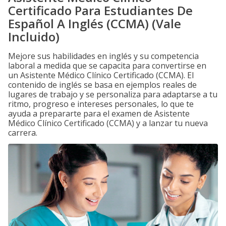
Certificado Para Estudiantes De
Español A Inglés (CCMA) (Vale
Incluido)
Mejore sus habilidades en inglés y su competencia
laboral a medida que se capacita para convertirse en
un Asistente Médico Clínico Certificado (CCMA). El
contenido de inglés se basa en ejemplos reales de
lugares de trabajo y se personaliza para adaptarse a tu
ritmo, progreso e intereses personales, lo que te
ayuda a prepararte para el examen de Asistente
Médico Clínico Certificado (CCMA) y a lanzar tu nueva
carrera.