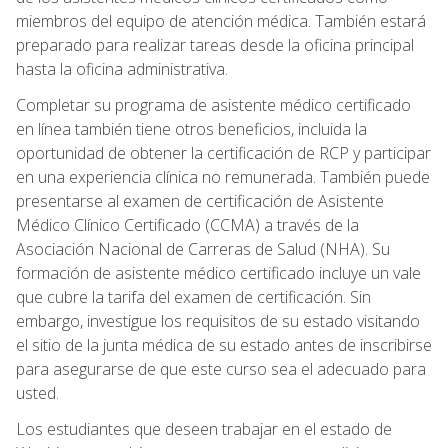
miembros del equipo de atención médica. También estará
preparado para realizar tareas desde la oficina principal
hasta la oficina administrativa.
Completar su programa de asistente médico certificado
en línea también tiene otros beneficios, incluida la
oportunidad de obtener la certificación de RCP y participar
en una experiencia clínica no remunerada. También puede
presentarse al examen de certificación de Asistente
Médico Clínico Certificado (CCMA) a través de la
Asociación Nacional de Carreras de Salud (NHA). Su
formación de asistente médico certificado incluye un vale
que cubre la tarifa del examen de certificación. Sin
embargo, investigue los requisitos de su estado visitando
el sitio de la junta médica de su estado antes de inscribirse
para asegurarse de que este curso sea el adecuado para
usted.
Los estudiantes que deseen trabajar en el estado de