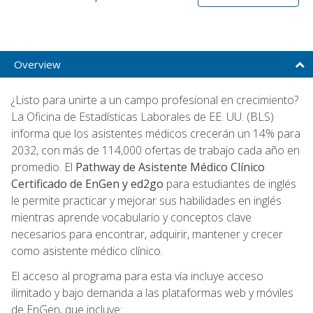
Overview
¿Listo para unirte a un campo profesional en crecimiento?
La Oficina de Estadísticas Laborales de EE. UU. (BLS)
informa que los asistentes médicos crecerán un 14% para
2032, con más de 114,000 ofertas de trabajo cada año en
promedio. El
Pathway de Asistente Médico Clínico
Certificado de EnGen y ed2go
para estudiantes de inglés
le permite practicar y mejorar sus habilidades en inglés
mientras aprende vocabulario y conceptos clave
necesarios para encontrar, adquirir, mantener y crecer
como asistente médico clínico.
El acceso al programa para esta vía incluye acceso
ilimitado y bajo demanda a las plataformas web y móviles
de EnGen, que incluye: