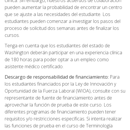
clínica. Sin embargo, nuestros acuerdos de colaboración
pueden aumentar la probabilidad de encontrar un centro
que se ajuste a las necesidades del estudiante. Los
estudiantes pueden comenzar a investigar los pasos del
proceso de solicitud dos semanas antes de finalizar los
cursos.
Tenga en cuenta que los estudiantes del estado de
Washington deberán participar en una experiencia clínica
de 180 horas para poder optar a un empleo como
asistente médico certificado.
Descargo de responsabilidad de financiamiento:
Para
los estudiantes financiados por la Ley de Innovación y
Oportunidad de la Fuerza Laboral (WIOA), consulte con su
representante de fuente de financiamiento antes de
aprovechar la función de prueba de este curso. Los
diferentes programas de financiamiento pueden tener
requisitos y/o restricciones específicas. Si intenta realizar
las funciones de prueba en el curso de Terminología