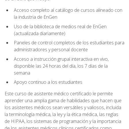
Acceso completo al catálogo de cursos alineado con
la industria de EnGen
Uso de la biblioteca de medios real de EnGen
(actualizada diariamente)
Paneles de control completos de los estudiantes para
administradores y personal docente
Acceso a instrucción grupal interactiva en vivo,
disponible las 24 horas del día, los 7 días de la
semana
Apoyo continuo a los estudiantes
Este curso de asistente médico certificado le permite
aprender una amplia gama de habilidades que hacen que
los asistentes médicos sean versátiles y valiosos, incluida
la terminología médica, la ley y la ética médica, las reglas
de HIPAA, los sistemas de programación y la importancia
de los asistentes médicos clínicos certificados como