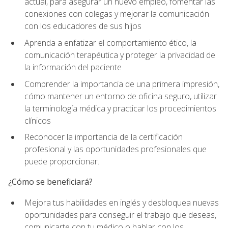
actual, para asegurar un nuevo empleo, fomentar las
conexiones con colegas y mejorar la comunicación
con los educadores de sus hijos
Aprenda a enfatizar el comportamiento ético, la
comunicación terapéutica y proteger la privacidad de
la información del paciente
Comprender la importancia de una primera impresión,
cómo mantener un entorno de oficina seguro, utilizar
la terminología médica y practicar los procedimientos
clínicos
Reconocer la importancia de la certificación
profesional y las oportunidades profesionales que
puede proporcionar.
¿Cómo se beneficiará?
Mejora tus habilidades en inglés y desbloquea nuevas
oportunidades para conseguir el trabajo que deseas,
comunicarte con tu médico o hablar con los