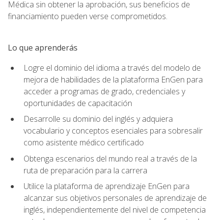
Médica sin obtener la aprobación, sus beneficios de
financiamiento pueden verse comprometidos.
Lo que aprenderás
Logre el dominio del idioma a través del modelo de
mejora de habilidades de la plataforma EnGen para
acceder a programas de grado, credenciales y
oportunidades de capacitación
Desarrolle su dominio del inglés y adquiera
vocabulario y conceptos esenciales para sobresalir
como asistente médico certificado
Obtenga escenarios del mundo real a través de la
ruta de preparación para la carrera
Utilice la plataforma de aprendizaje EnGen para
alcanzar sus objetivos personales de aprendizaje de
inglés, independientemente del nivel de competencia