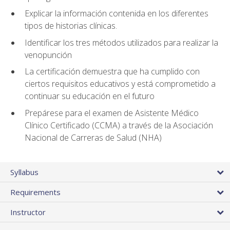
Explicar la información contenida en los diferentes
tipos de historias clínicas.
Identificar los tres métodos utilizados para realizar la
venopunción
La certificación demuestra que ha cumplido con
ciertos requisitos educativos y está comprometido a
continuar su educación en el futuro
Prepárese para el examen de Asistente Médico
Clínico Certificado (CCMA) a través de la Asociación
Nacional de Carreras de Salud (NHA)
Syllabus
Requirements
Instructor